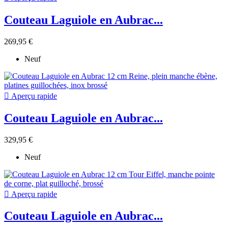
Couteau Laguiole en Aubrac...
269,95 €
Neuf

Aperçu rapide
Couteau Laguiole en Aubrac...
329,95 €
Neuf

Aperçu rapide
Couteau Laguiole en Aubrac...