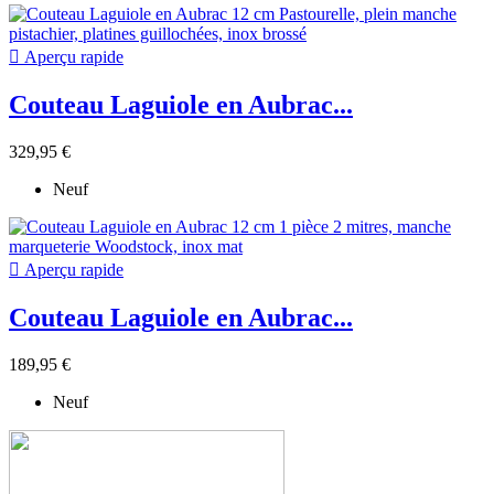

Aperçu rapide
Couteau Laguiole en Aubrac...
329,95 €
Neuf

Aperçu rapide
Couteau Laguiole en Aubrac...
189,95 €
Neuf