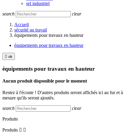
sel industriel
search
clear
Accueil
sécurité au travail
équipements pour travaux en hauteur
équipements pour travaux en hauteur

ok
équipements pour travaux en hauteur
Aucun produit disponible pour le moment
Restez à l'écoute ! D'autres produits seront affichés ici au fur et à
mesure qu'ils seront ajoutés.
search
clear
Produits
Produits

