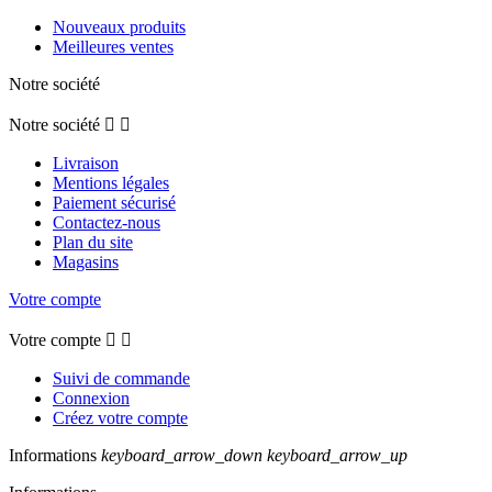
Nouveaux produits
Meilleures ventes
Notre société
Notre société


Livraison
Mentions légales
Paiement sécurisé
Contactez-nous
Plan du site
Magasins
Votre compte
Votre compte


Suivi de commande
Connexion
Créez votre compte
Informations
keyboard_arrow_down
keyboard_arrow_up