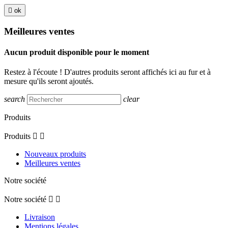

ok
Meilleures ventes
Aucun produit disponible pour le moment
Restez à l'écoute ! D'autres produits seront affichés ici au fur et à
mesure qu'ils seront ajoutés.
search
clear
Produits
Produits


Nouveaux produits
Meilleures ventes
Notre société
Notre société


Livraison
Mentions légales