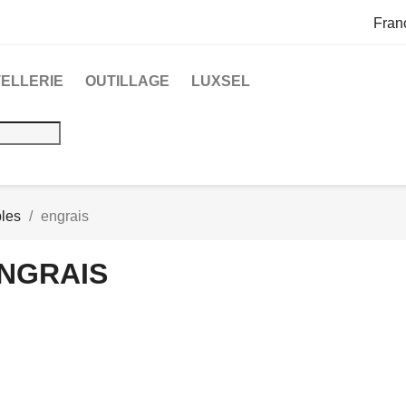
Fran
ELLERIE
OUTILLAGE
LUXSEL
les
engrais
NGRAIS