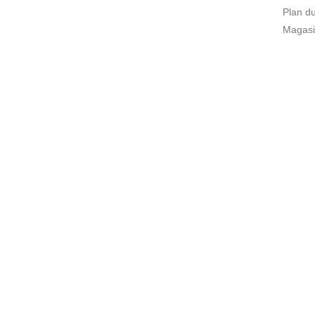
Plan du
Magasi