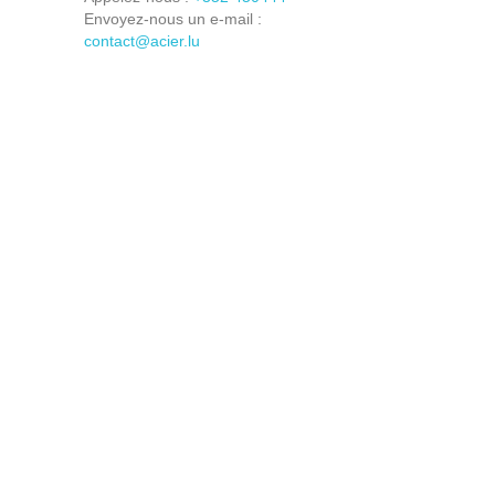
Envoyez-nous un e-mail :
contact@acier.lu