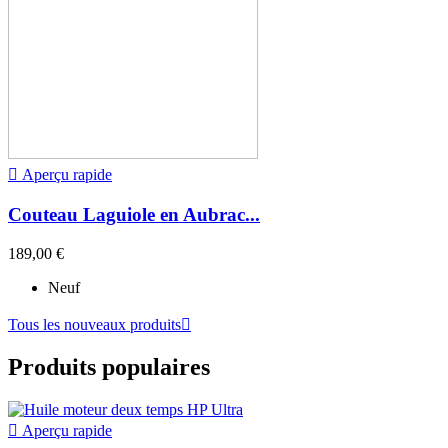

Aperçu rapide
Couteau Laguiole en Aubrac...
189,00 €
Neuf
Tous les nouveaux produits

Produits populaires

Aperçu rapide