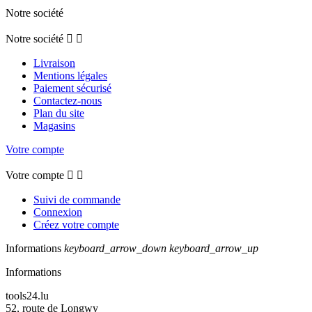
Notre société
Notre société


Livraison
Mentions légales
Paiement sécurisé
Contactez-nous
Plan du site
Magasins
Votre compte
Votre compte


Suivi de commande
Connexion
Créez votre compte
Informations
keyboard_arrow_down
keyboard_arrow_up
Informations
tools24.lu
52, route de Longwy