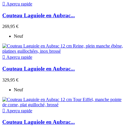

Aperçu rapide
Couteau Laguiole en Aubrac...
269,95 €
Neuf

Aperçu rapide
Couteau Laguiole en Aubrac...
329,95 €
Neuf

Aperçu rapide
Couteau Laguiole en Aubrac...