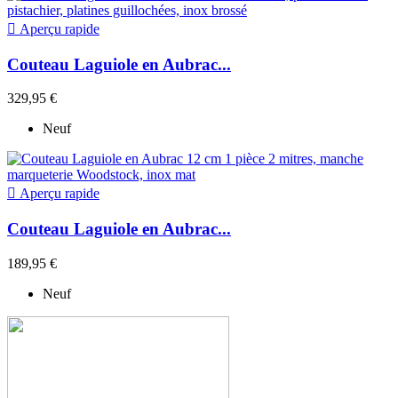

Aperçu rapide
Couteau Laguiole en Aubrac...
329,95 €
Neuf

Aperçu rapide
Couteau Laguiole en Aubrac...
189,95 €
Neuf