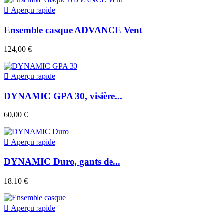

Aperçu rapide
Ensemble casque ADVANCE Vent
124,00 €

Aperçu rapide
DYNAMIC GPA 30, visière...
60,00 €

Aperçu rapide
DYNAMIC Duro, gants de...
18,10 €

Aperçu rapide