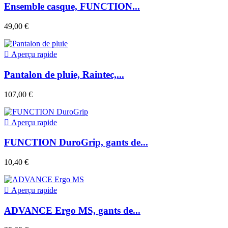
Ensemble casque, FUNCTION...
49,00 €

Aperçu rapide
Pantalon de pluie, Raintec,...
107,00 €

Aperçu rapide
FUNCTION DuroGrip, gants de...
10,40 €

Aperçu rapide
ADVANCE Ergo MS, gants de...