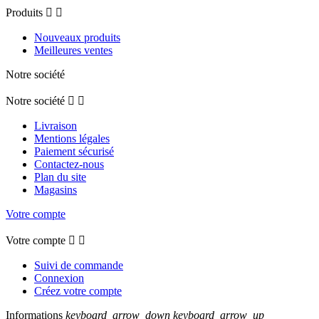
Produits


Nouveaux produits
Meilleures ventes
Notre société
Notre société


Livraison
Mentions légales
Paiement sécurisé
Contactez-nous
Plan du site
Magasins
Votre compte
Votre compte


Suivi de commande
Connexion
Créez votre compte
Informations
keyboard_arrow_down
keyboard_arrow_up