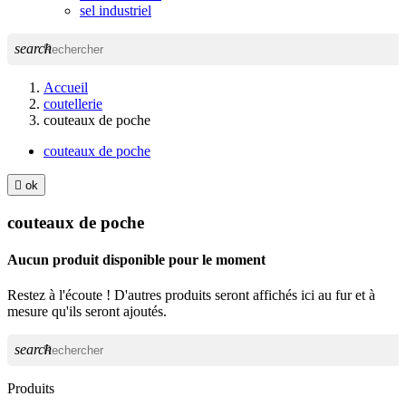
sel industriel
search
Accueil
coutellerie
couteaux de poche
couteaux de poche

ok
couteaux de poche
Aucun produit disponible pour le moment
Restez à l'écoute ! D'autres produits seront affichés ici au fur et à
mesure qu'ils seront ajoutés.
search
Produits