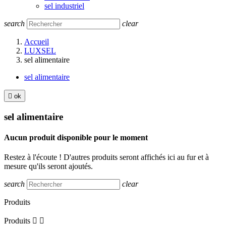
sel industriel
search
clear
Accueil
LUXSEL
sel alimentaire
sel alimentaire

ok
sel alimentaire
Aucun produit disponible pour le moment
Restez à l'écoute ! D'autres produits seront affichés ici au fur et à
mesure qu'ils seront ajoutés.
search
clear
Produits
Produits

