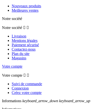
Nouveaux produits
Meilleures ventes
Notre société
Notre société


Livraison
Mentions légales
Paiement sécurisé
Contactez-nous
Plan du site
Magasins
Votre compte
Votre compte


Suivi de commande
Connexion
Créez votre compte
Informations
keyboard_arrow_down
keyboard_arrow_up