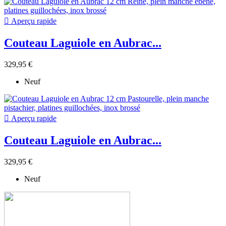

Aperçu rapide
Couteau Laguiole en Aubrac...
329,95 €
Neuf

Aperçu rapide
Couteau Laguiole en Aubrac...
329,95 €
Neuf