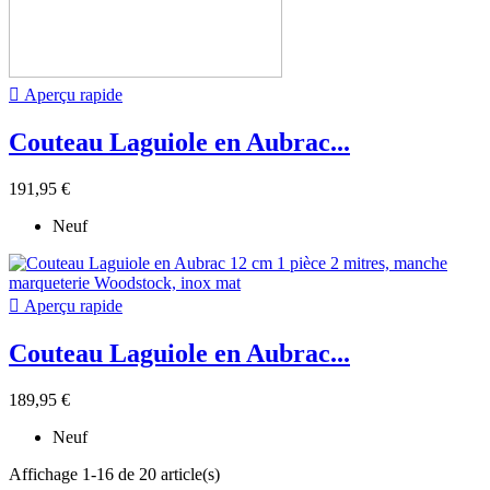

Aperçu rapide
Couteau Laguiole en Aubrac...
191,95 €
Neuf

Aperçu rapide
Couteau Laguiole en Aubrac...
189,95 €
Neuf
Affichage 1-16 de 20 article(s)