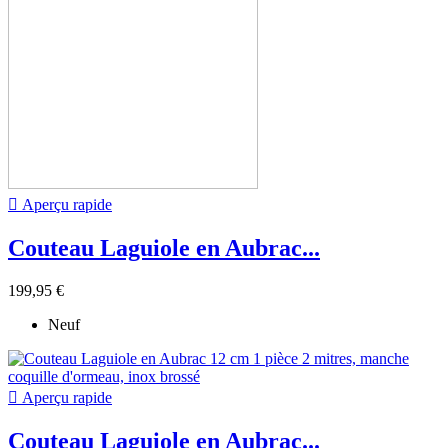

Aperçu rapide
Couteau Laguiole en Aubrac...
199,95 €
Neuf

Aperçu rapide
Couteau Laguiole en Aubrac...