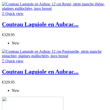

Quick view
Couteau Laguiole en Aubrac...
€329.95
New

Quick view
Couteau Laguiole en Aubrac...
€329.95
New