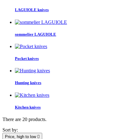
LAGUIOLE knives
sommelier LAGUIOLE
Pocket knives
Hunting knives
Kitchen knives
There are 20 products.
Sort by:
Price, high to low
