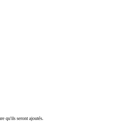
re qu'ils seront ajoutés.