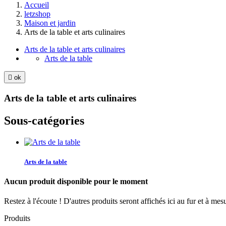
Accueil
letzshop
Maison et jardin
Arts de la table et arts culinaires
Arts de la table et arts culinaires
Arts de la table

ok
Arts de la table et arts culinaires
Sous-catégories
Arts de la table
Aucun produit disponible pour le moment
Restez à l'écoute ! D'autres produits seront affichés ici au fur et à mesu
Produits