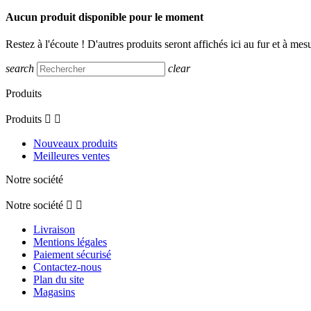
Aucun produit disponible pour le moment
Restez à l'écoute ! D'autres produits seront affichés ici au fur et à mesu
search
clear
Produits
Produits


Nouveaux produits
Meilleures ventes
Notre société
Notre société


Livraison
Mentions légales
Paiement sécurisé
Contactez-nous
Plan du site
Magasins