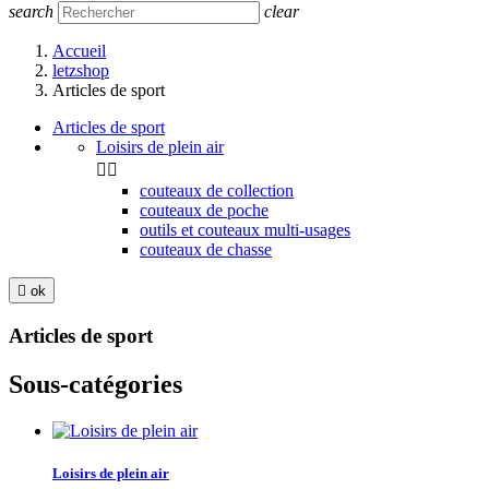
search
clear
Accueil
letzshop
Articles de sport
Articles de sport
Loisirs de plein air


couteaux de collection
couteaux de poche
outils et couteaux multi-usages
couteaux de chasse

ok
Articles de sport
Sous-catégories
Loisirs de plein air