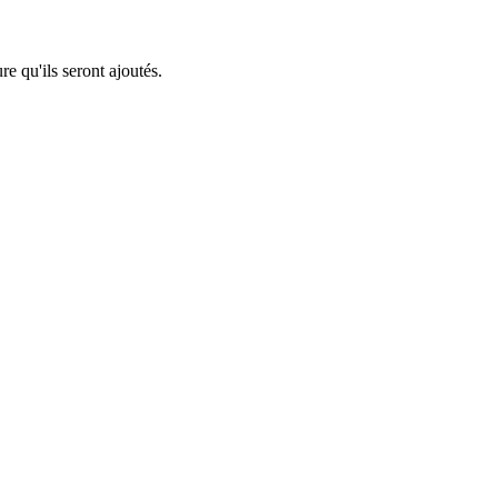
re qu'ils seront ajoutés.