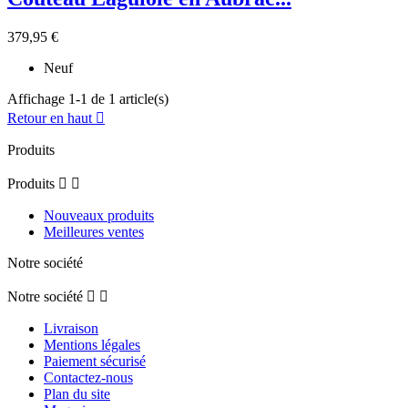
379,95 €
Neuf
Affichage 1-1 de 1 article(s)
Retour en haut

Produits
Produits


Nouveaux produits
Meilleures ventes
Notre société
Notre société


Livraison
Mentions légales
Paiement sécurisé
Contactez-nous
Plan du site