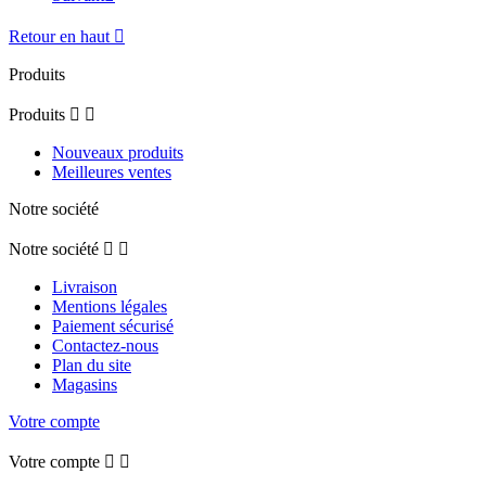
Retour en haut

Produits
Produits


Nouveaux produits
Meilleures ventes
Notre société
Notre société


Livraison
Mentions légales
Paiement sécurisé
Contactez-nous
Plan du site
Magasins
Votre compte
Votre compte

