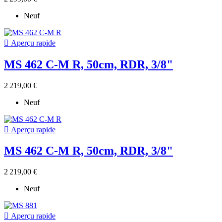
Neuf

Aperçu rapide
MS 462 C-M R, 50cm, RDR, 3/8"
2 219,00 €
Neuf

Aperçu rapide
MS 462 C-M R, 50cm, RDR, 3/8"
2 219,00 €
Neuf

Aperçu rapide