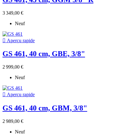
3 349,00 €
Neuf

Aperçu rapide
GS 461, 40 cm, GBE, 3/8"
2 999,00 €
Neuf

Aperçu rapide
GS 461, 40 cm, GBM, 3/8"
2 989,00 €
Neuf