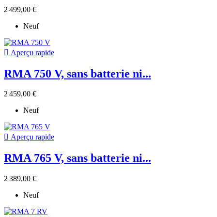
2 499,00 €
Neuf

Aperçu rapide
RMA 750 V, sans batterie ni...
2 459,00 €
Neuf

Aperçu rapide
RMA 765 V, sans batterie ni...
2 389,00 €
Neuf