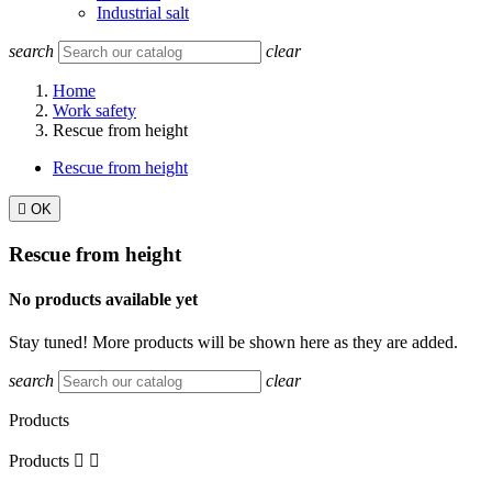
Industrial salt
search
clear
Home
Work safety
Rescue from height
Rescue from height

OK
Rescue from height
No products available yet
Stay tuned! More products will be shown here as they are added.
search
clear
Products
Products

