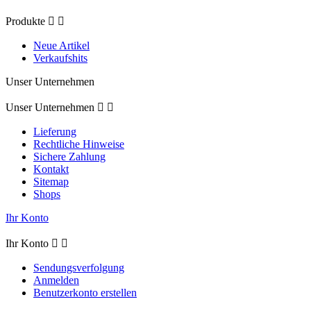
Produkte


Neue Artikel
Verkaufshits
Unser Unternehmen
Unser Unternehmen


Lieferung
Rechtliche Hinweise
Sichere Zahlung
Kontakt
Sitemap
Shops
Ihr Konto
Ihr Konto


Sendungsverfolgung
Anmelden
Benutzerkonto erstellen